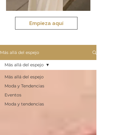
Empieza aquí
Más allá del espejo
Más allá del espejo
Más allá del espejo
Moda y Tendencias
Eventos
Moda y tendencias