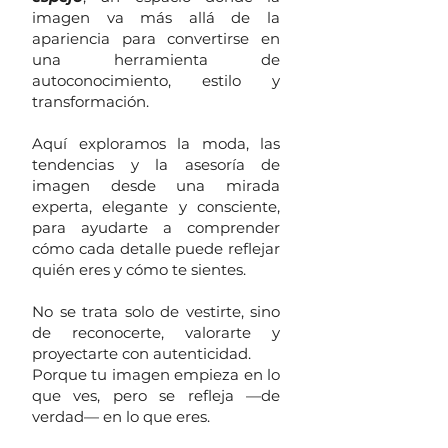
imagen va más allá de la
apariencia para convertirse en
una herramienta de
autoconocimiento, estilo y
transformación.
Aquí exploramos la moda, las
tendencias y la asesoría de
imagen desde una mirada
experta, elegante y consciente,
para ayudarte a comprender
cómo cada detalle puede reflejar
quién eres y cómo te sientes.
No se trata solo de vestirte, sino
de reconocerte, valorarte y
proyectarte con autenticidad.
Porque tu imagen empieza en lo
que ves, pero se refleja —de
verdad— en lo que eres.