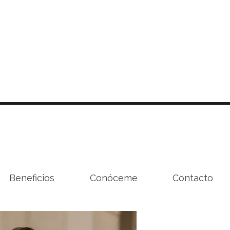
Beneficios
Conóceme
Contacto