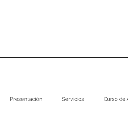
Presentación
Servicios
Curso de 