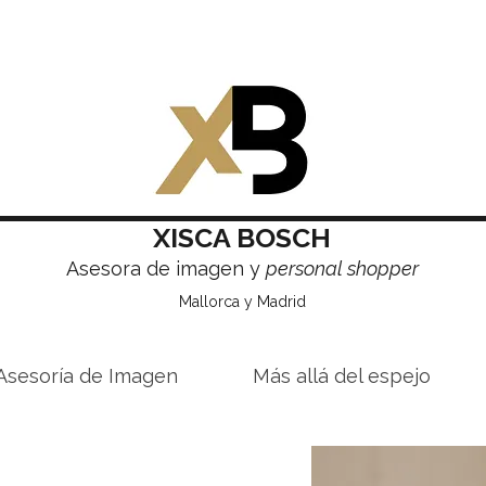
XISCA BOSCH
Asesora de imagen y
personal shopper
Mallorca y Madrid
Asesoría de Imagen
Más allá del espejo