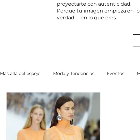
proyectarte con autenticidad.
Porque tu imagen empieza en lo 
verdad— en lo que eres.
Más allá del espejo
Moda y Tendencias
Eventos
M