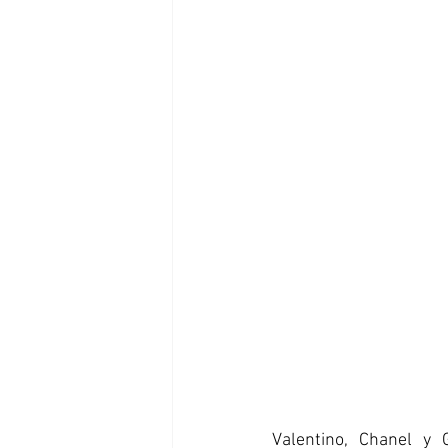
Valentino, Chanel y