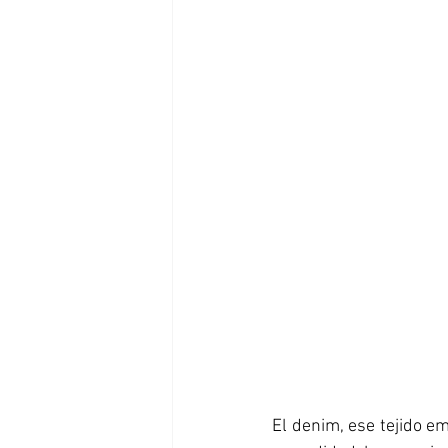
El denim, ese tejido e