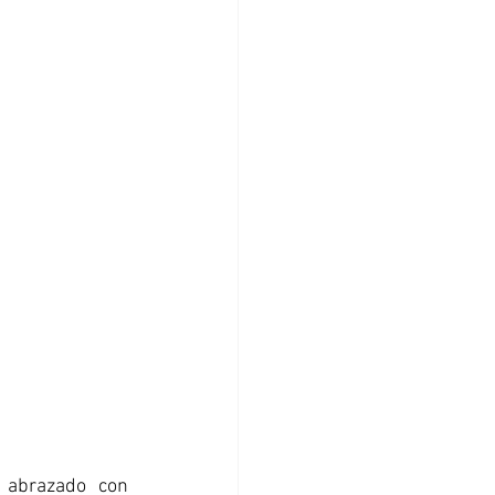
abrazado con 