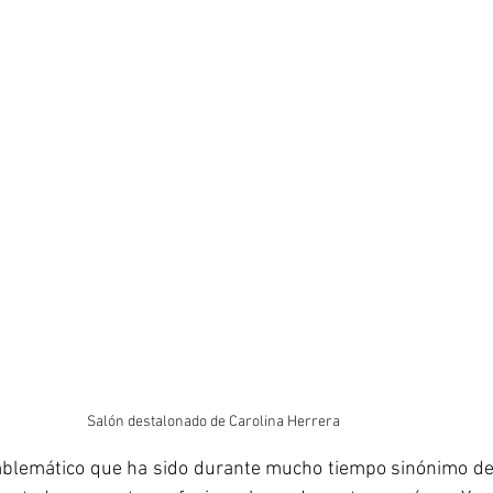
Salón destalonado de Carolina Herrera
mblemático que ha sido durante mucho tiempo sinónimo de 