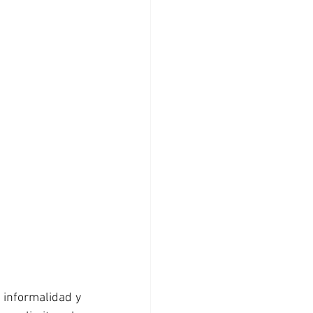
informalidad y 