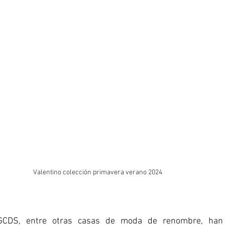
Valentino colección primavera verano 2024
 GCDS, entre otras casas de moda de renombre, han 