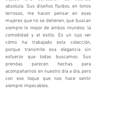
absoluta. Sus diseños fluidos, en tonos 
terrosos, me hacen pensar en esas 
mujeres que no se detienen, que buscan 
siempre lo mejor de ambos mundos: la 
comodidad y el estilo. Es un lujo ver 
cómo ha trabajado esta colección, 
porque transmite esa elegancia sin 
esfuerzo que todas buscamos. Sus 
prendas parecen hechas para 
acompañarnos en nuestro día a día, pero 
con ese toque que nos hace sentir 
siempre impecables. 