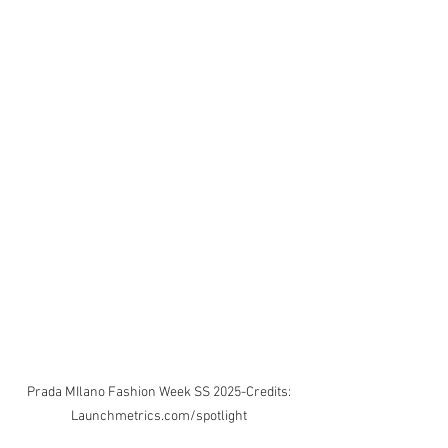
Prada MIlano Fashion Week SS 2025-Credits: 
Launchmetrics.com/spotlight 