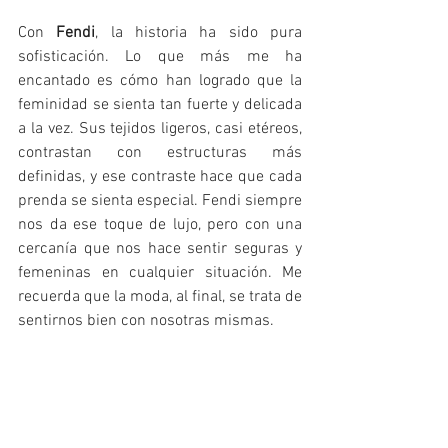
Con 
Fendi
, la historia ha sido pura 
sofisticación. Lo que más me ha 
encantado es cómo han logrado que la 
feminidad se sienta tan fuerte y delicada 
a la vez. Sus tejidos ligeros, casi etéreos, 
contrastan con estructuras más 
definidas, y ese contraste hace que cada 
prenda se sienta especial. Fendi siempre 
nos da ese toque de lujo, pero con una 
cercanía que nos hace sentir seguras y 
femeninas en cualquier situación. Me 
recuerda que la moda, al final, se trata de 
sentirnos bien con nosotras mismas. 