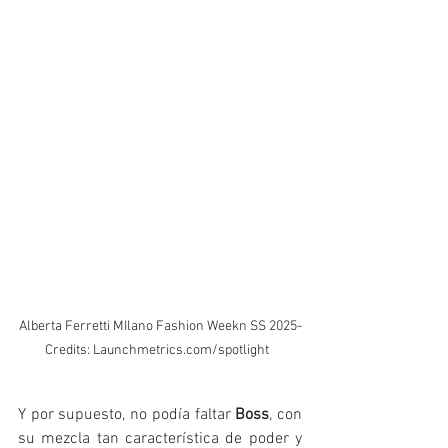
Alberta Ferretti MIlano Fashion Weekn SS 2025-
Credits: Launchmetrics.com/spotlight  
Y por supuesto, no podía faltar
 Boss
, con 
su mezcla tan característica de poder y 