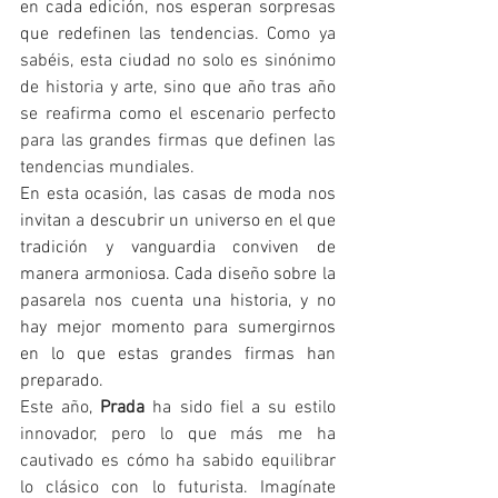
en cada edición, nos esperan sorpresas 
que redefinen las tendencias. 
Como ya 
sabéis, esta ciudad no solo es sinónimo 
de historia y arte, sino que año tras año 
se reafirma como el escenario perfecto 
para las grandes firmas que definen las 
tendencias mundiales. 
En esta ocasión, las casas de moda nos 
invitan a descubrir un universo en el que 
tradición y vanguardia conviven de 
manera armoniosa. Cada diseño sobre la 
pasarela nos cuenta una historia, y no 
hay mejor momento para sumergirnos 
en lo que estas grandes firmas han 
preparado. 
Este año, 
Prada
 ha sido fiel a su estilo 
innovador, pero lo que más me ha 
cautivado es cómo ha sabido equilibrar 
lo clásico con lo futurista. Imagínate 