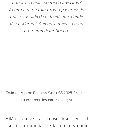
nuestras casas de moda favoritas? 
Acompáñame mientras repasamos lo 
más esperado de esta edición, donde 
diseñadores icónicos y nuevas caras 
prometen dejar huella.
Twinset Milano Fashion Week SS 2025-Credits: 
Launchmetrics.com/spotlight 
Milán vuelve a convertirse en el 
escenario mundial de la moda, y como 