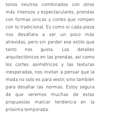
tonos neutros combinados con otros 
más intensos y espectaculares, prendas 
con formas únicas y cortes que rompen 
con lo tradicional. Es como si cada pieza 
nos desafiara a ser un poco más 
atrevidas, pero sin perder ese estilo que 
tanto nos gusta. 
Los detalles 
arquitectónicos en las prendas, así como 
los cortes asimétricos y las texturas 
inesperadas, nos invitan a pensar que la 
moda no solo es para vestir, sino también 
para desafiar las normas. 
Estoy segura 
de que veremos muchas de estas 
propuestas marcar tendencia en la 
próxima temporada. 