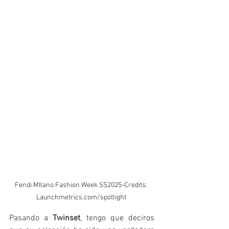
Fendi MIlano Fashion Week SS2025-Credits: 
Launchmetrics.com/spotlight 
Pasando a 
Twinset
, tengo que deciros 