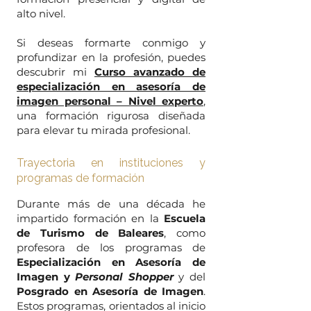
alto nivel.
Si deseas formarte conmigo y
profundizar en la profesión, puedes
descubrir mi
Curso avanzado de
especialización en asesoría de
imagen personal – Nivel experto
,
una formación rigurosa diseñada
para elevar tu mirada profesional.
Trayectoria en instituciones y
programas de formación
Durante más de una década he
impartido formación en la
Escuela
de Turismo de Baleares
, como
profesora de los programas de
Especialización en Asesoría de
Imagen y
Personal Shopper
y del
Posgrado en Asesoría de Imagen
.
Estos programas, orientados al inicio