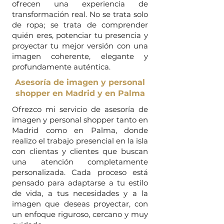
ofrecen una experiencia de
transformación real. No se trata solo
de ropa; se trata de comprender
quién eres, potenciar tu presencia y
proyectar tu mejor versión con una
imagen coherente, elegante y
profundamente auténtica.
Asesoría de imagen y personal
shopper en Madrid y en Palma
Ofrezco mi servicio de asesoría de
imagen y personal shopper tanto en
Madrid como en Palma, donde
realizo el trabajo presencial en la isla
con clientas y clientes que buscan
una atención completamente
personalizada. Cada proceso está
pensado para adaptarse a tu estilo
de vida, a tus necesidades y a la
imagen que deseas proyectar, con
un enfoque riguroso, cercano y muy