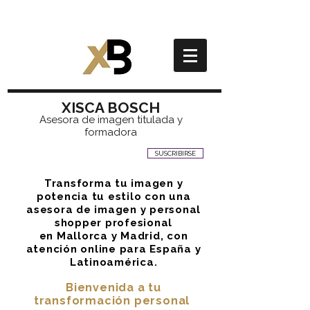
XISCA BOSCH
Asesora de imagen titulada y
formadora
SUSCRIBIRSE
Transforma tu imagen y
potencia tu estilo con una
asesora de imagen y personal
shopper profesional
en Mallorca y Madrid, con
atención online para España y
Latinoamérica.
Bienvenida a tu
transformación personal