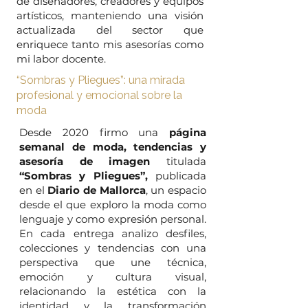
de diseñadores, creadores y equipos
artísticos, manteniendo una visión
actualizada del sector que
enriquece tanto mis asesorías como
mi labor docente.
“Sombras y Pliegues”: una mirada
profesional y emocional sobre la
moda
Desde 2020 firmo una
página
semanal de moda, tendencias y
asesoría de imagen
titulada
“Sombras y Pliegues”,
publicada
en el
Diario de Mallorca
, un espacio
desde el que exploro la moda como
lenguaje y como expresión personal.
En cada entrega analizo desfiles,
colecciones y tendencias con una
perspectiva que une técnica,
emoción y cultura visual,
relacionando la estética con la
identidad y la transformación