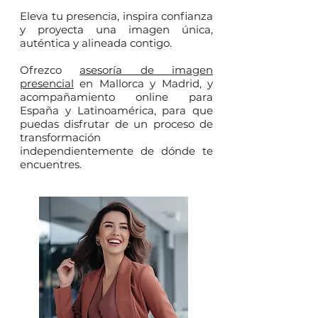
Eleva tu presencia, inspira confianza
y proyecta una imagen única,
auténtica y alineada contigo.
Ofrezco
asesoría de imagen
presencial
en Mallorca y Madrid, y
acompañamiento online para
España y Latinoamérica, para que
puedas disfrutar de un proceso de
transformación
independientemente de dónde te
encuentres.