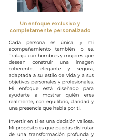
Un enfoque exclusivo y
completamente personalizado
Cada persona es única, y mi
acompañamiento también lo es.
Trabajo con hombres y mujeres que
desean construir una imagen
coherente, elegante y segura,
adaptada a su estilo de vida y a sus
objetivos personales y profesionales.
Mi enfoque está diseñado para
ayudarte a mostrar quién eres
realmente, con equilibrio, claridad y
una presencia que habla por ti.
Invertir en ti es una decisión valiosa.
Mi propósito es que puedas disfrutar
de una transformación profunda y