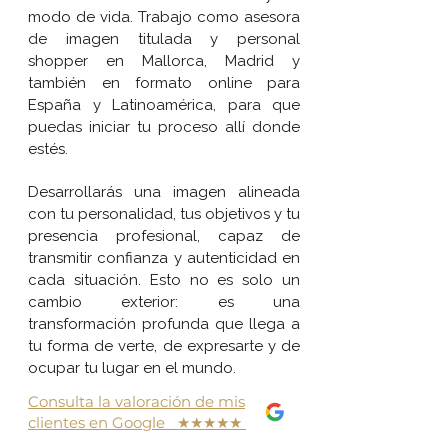
modo de vida. Trabajo como asesora
de imagen titulada y personal
shopper en Mallorca, Madrid y
también en formato online para
España y Latinoamérica, para que
puedas iniciar tu proceso allí donde
estés.
Desarrollarás una imagen alineada
con tu personalidad, tus objetivos y tu
presencia profesional, capaz de
transmitir confianza y autenticidad en
cada situación. Esto no es solo un
cambio exterior: es una
transformación profunda que llega a
tu forma de verte, de expresarte y de
ocupar tu lugar en el mundo.
Consulta la valoración de mis
clientes en Google ★★★★★