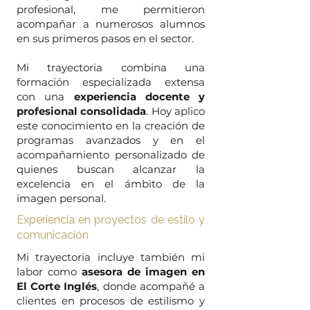
profesional, me permitieron
acompañar a numerosos alumnos
en sus primeros pasos en el sector.
Mi trayectoria combina una
formación especializada extensa
con una
experiencia docente y
profesional consolidada
. Hoy aplico
este conocimiento en la creación de
programas avanzados y en el
acompañamiento personalizado de
quienes buscan alcanzar la
excelencia en el ámbito de la
imagen personal.
Experiencia en proyectos de estilo y
comunicación
Mi trayectoria incluye también mi
labor como
asesora de imagen en
El Corte Inglés
, donde acompañé a
clientes en procesos de estilismo y