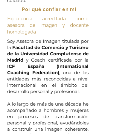
cuidado.
Por qué confiar en mí
Experiencia acreditada como
asesora de imagen y docente
homologada
Soy Asesora de Imagen titulada por
la
Facultad de Comercio y Turismo
de la Universidad Complutense de
Madrid
y Coach certificada por la
ICF España (International
Coaching Federation)
, una de las
entidades más reconocidas a nivel
internacional en el ámbito del
desarrollo personal y profesional.
A lo largo de más de una década he
acompañado a hombres y mujeres
en procesos de transformación
personal y profesional, ayudándoles
a construir una imagen coherente,