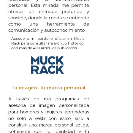
personal. Esta mirada me permite
ofrecer un enfoque profundo y
sensible, donde la moda se entiende
como una herramienta de
comunicación y autoconocimiento.
Accede a mi portfolio oficial en Muck
Rack para consultar mi archivo histórico
con más de 400 artículos publicados.
Tu imagen, tu marca personal
A través de mis programas de
asesoría de imagen personalizada
para hombres y mujeres, aprenderás
no solo a vestir con estilo, sino a
construir una marca personal sólida,
coherente con tu identidad y tu