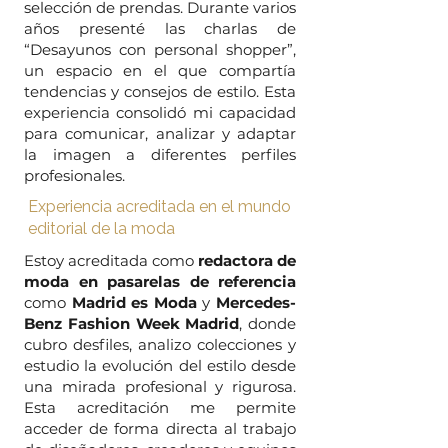
selección de prendas. Durante varios
años presenté las charlas de
“Desayunos con personal shopper”,
un espacio en el que compartía
tendencias y consejos de estilo. Esta
experiencia consolidó mi capacidad
para comunicar, analizar y adaptar
la imagen a diferentes perfiles
profesionales.
Experiencia acreditada en el mundo
editorial de la moda
Estoy acreditada como
redactora de
moda
en pasarelas de referencia
como
Madrid es Moda
y
Mercedes-
Benz Fashion Week Madrid
, donde
cubro desfiles, analizo colecciones y
estudio la evolución del estilo desde
una mirada profesional y rigurosa.
Esta acreditación me permite
acceder de forma directa al trabajo