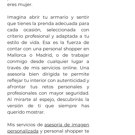
eres mujer.
Imagina abrir tu armario y sentir
que tienes la prenda adecuada para
cada ocasión, seleccionada con
criterio profesional y adaptada a tu
estilo de vida. Esa es la fuerza de
contar con una personal shopper en
Mallorca o Madrid, o de trabajar
conmigo desde cualquier lugar a
través de mis servicios online. Una
asesoría bien dirigida te permite
reflejar tu interior con autenticidad y
afrontar tus retos personales y
profesionales con mayor seguridad.
Al mirarte al espejo, descubrirás la
versión de ti que siempre has
querido mostrar.
Mis servicios de
asesoría de imagen
personalizada
y personal shopper te