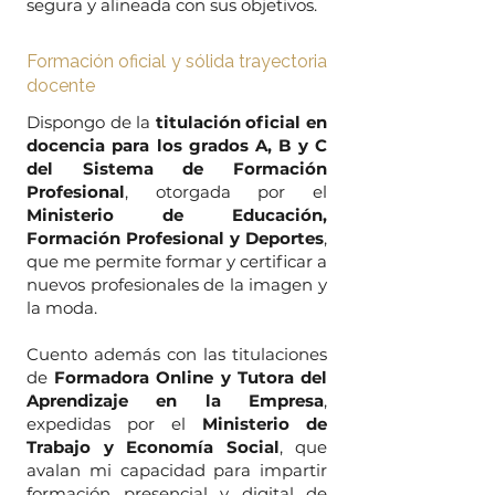
segura y alineada con sus objetivos.
Formación oficial y sólida trayectoria
docente
Dispongo de la
titulación oficial en
docencia para los grados A, B y C
del Sistema de Formación
Profesional
, otorgada por el
Ministerio de Educación,
Formación Profesional y Deportes
,
que me permite
formar y certificar a
nuevos profesionales de la imagen y
la moda.
Cuento además con las titulaciones
de
Formadora Online y Tutora del
Aprendizaje en la Empresa
,
expedidas por el
Ministerio de
Trabajo y Economía Social
, que
avalan mi capacidad para impartir
formación presencial y digital de