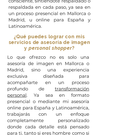
consciente, sintiéndote respaldado o
respaldada en cada paso, ya sea en
un proceso presencial en Mallorca o
Madrid, u online para España y
Latinoamérica.
¿Qué puedes lograr con mis
servicios de asesoría de imagen
y
personal shopper
?
Lo que ofrezco no es solo una
asesoría de imagen en Mallorca o
Madrid, sino una experiencia
exclusiva diseñada para
acompañarte en un proceso
profundo de
transformación
personal
. Ya sea en formato
presencial o mediante mi asesoría
online para España y Latinoamérica,
trabajarás con un enfoque
completamente personalizado
donde cada detalle está pensado
para ti, tanto si eres hombre como si