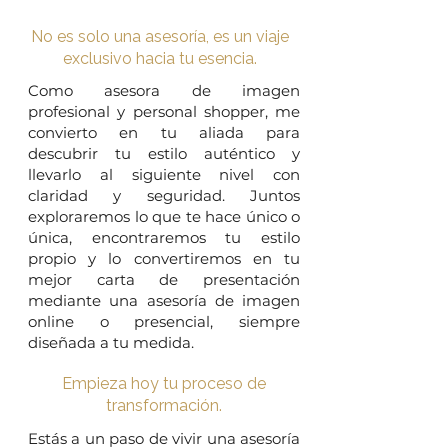
No es solo una asesoría, es un viaje
exclusivo hacia tu esencia.
Como asesora de imagen
profesional y personal shopper, me
convierto en tu aliada para
descubrir tu estilo auténtico y
llevarlo al siguiente nivel con
claridad y seguridad. Juntos
exploraremos lo que te hace único o
única, encontraremos tu estilo
propio y lo convertiremos en tu
mejor carta de presentación
mediante una asesoría de imagen
online o presencial, siempre
diseñada a tu medida.
Empieza hoy tu proceso de
transformación.
Estás a un paso de vivir una asesoría