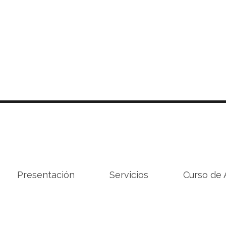
Presentación
Servicios
Curso de 