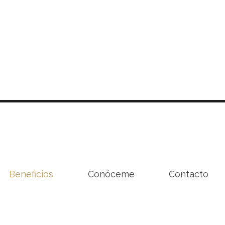
Beneficios
Conóceme
Contacto