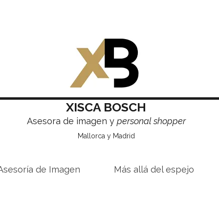
XISCA BOSCH
Asesora de imagen y
personal shopper
Mallorca y Madrid
Asesoría de Imagen
Más allá del espejo