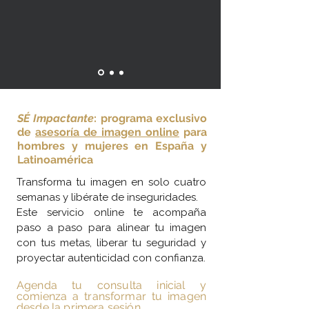
SÉ Impactante
: programa exclusivo
de
asesoría de imagen online
para
hombres y mujeres en España y
Latinoamérica
Transforma tu imagen en solo cuatro
semanas y libérate de inseguridades.
Este servicio online te acompaña
paso a paso para alinear tu imagen
con tus metas, liberar tu seguridad y
proyectar autenticidad con confianza.
Agenda tu consulta inicial y
comienza a transformar tu imagen
desde la primera sesión