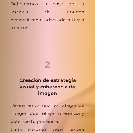
Definiremos la base de tu
asesoría de imagen
personalizada, adaptada a ti y a
tu ritmo.
2
Creación de estrategia
visual y coherencia de
imagen
Diseñaremos una estrategia de
imagen que refleje tu esencia y
potencie tu presencia.
Cada elección visual estará