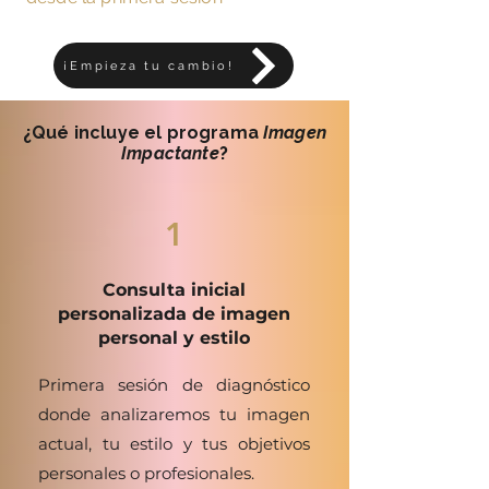
¡Empieza tu cambio!
¿Qué incluye el programa
Imagen
Impactante
?
1
Consulta inicial
personalizada de imagen
personal y estilo
Primera sesión de diagnóstico
donde analizaremos tu imagen
actual, tu estilo y tus objetivos
personales o profesionales.