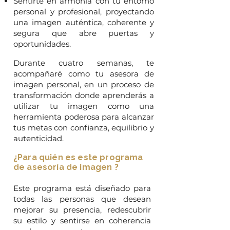
Sentirte en armonía con tu entorno
personal y profesional, proyectando
una imagen auténtica, coherente y
segura que abre puertas y
oportunidades.
Durante cuatro semanas, te
acompañaré como tu asesora de
imagen personal, en un proceso de
transformación donde aprenderás a
utilizar tu imagen como una
herramienta poderosa para alcanzar
tus metas con confianza, equilibrio y
autenticidad.
¿Para quién es este programa
de asesoría de imagen ?
Este programa está diseñado para
todas las personas que desean
mejorar su presencia, redescubrir
su estilo y sentirse en coherencia