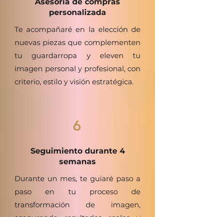
Asesoría de compras
personalizada
Te acompañaré en la elección de
nuevas piezas que complementen
tu guardarropa y eleven tu
imagen personal y profesional, con
criterio, estilo y visión estratégica.
6
Seguimiento durante 4
semanas
Durante un mes, te guiaré paso a
paso en tu proceso de
transformación de imagen,