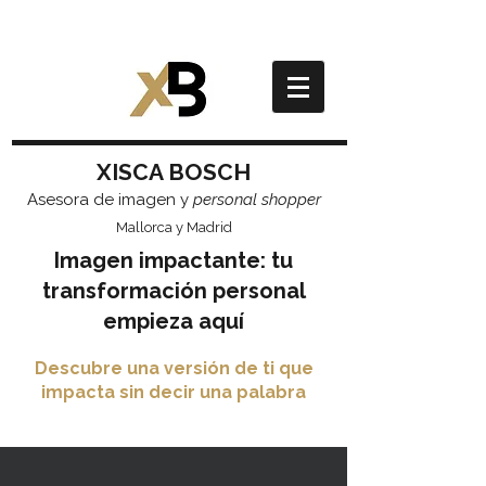
XISCA BOSCH
Asesora de imagen y
personal shopper
Mallorca y Madrid
Imagen impactante: tu
transformación personal
empieza aquí
Descubre una versión de ti que
impacta sin decir una palabra