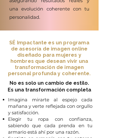
asegurando resultados reales y
una evolución coherente con tu
personalidad.
SÉ Impactante es un programa
de asesoría de imagen online
diseñado para mujeres y
hombres que desean vivir una
transformación de imagen
personal profunda y coherente.
No es solo un cambio de estilo.
Es una transformación completa
​Imagina mirarte al espejo cada
mañana y verte reflejada con orgullo
y satisfacción.
Elegir tu ropa con confianza,
sabiendo que cada prenda en tu
armario está ahí por una razón.