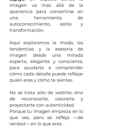
imagen va más allá de la
apariencia para convertirse en
una herramienta de
autoconocimiento, estilo y
transformación.
Aquí exploramos la moda, las
tendencias y la asesoría de
imagen desde una mirada
experta, elegante y consciente,
para ayudarte a comprender
cómo cada detalle puede reflejar
quién eres y cómo te sientes.
No se trata solo de vestirte, sino
de reconocerte, valorarte y
proyectarte con autenticidad.
Porque tu imagen empieza en lo
que ves, pero se refleja —de
verdad— en lo que eres.