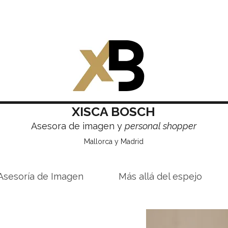
XISCA BOSCH
Asesora de imagen y
personal shopper
Mallorca y Madrid
Asesoría de Imagen
Más allá del espejo