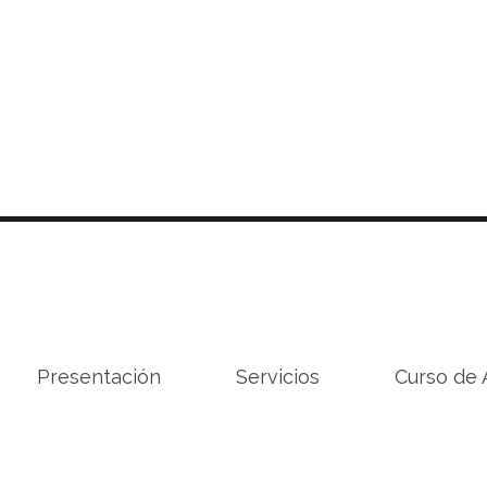
Presentación
Servicios
Curso de 