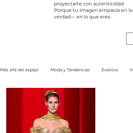
proyectarte con autenticidad.
Porque tu imagen empieza en lo 
verdad— en lo que eres.
Más allá del espejo
Moda y Tendencias
Eventos
M