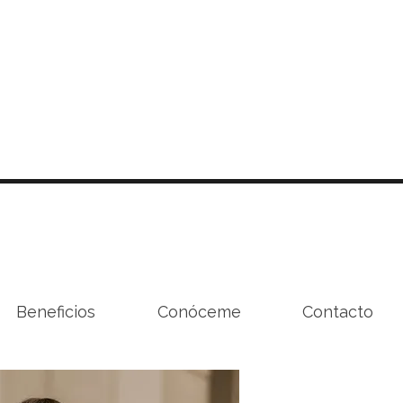
Beneficios
Conóceme
Contacto