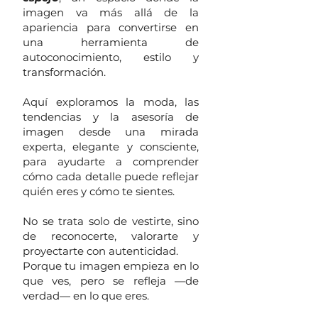
imagen va más allá de la
apariencia para convertirse en
una herramienta de
autoconocimiento, estilo y
transformación.
Aquí exploramos la moda, las
tendencias y la asesoría de
imagen desde una mirada
experta, elegante y consciente,
para ayudarte a comprender
cómo cada detalle puede reflejar
quién eres y cómo te sientes.
No se trata solo de vestirte, sino
de reconocerte, valorarte y
proyectarte con autenticidad.
Porque tu imagen empieza en lo
que ves, pero se refleja —de
verdad— en lo que eres.