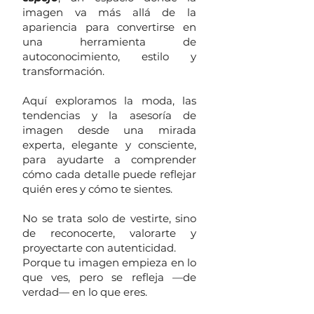
imagen va más allá de la
apariencia para convertirse en
una herramienta de
autoconocimiento, estilo y
transformación.
Aquí exploramos la moda, las
tendencias y la asesoría de
imagen desde una mirada
experta, elegante y consciente,
para ayudarte a comprender
cómo cada detalle puede reflejar
quién eres y cómo te sientes.
No se trata solo de vestirte, sino
de reconocerte, valorarte y
proyectarte con autenticidad.
Porque tu imagen empieza en lo
que ves, pero se refleja —de
verdad— en lo que eres.