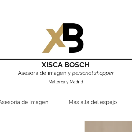
XISCA BOSCH
Asesora de imagen y
personal shopper
Mallorca y Madrid
Asesoría de Imagen
Más allá del espejo