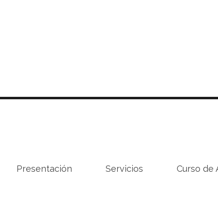
Presentación
Servicios
Curso de 