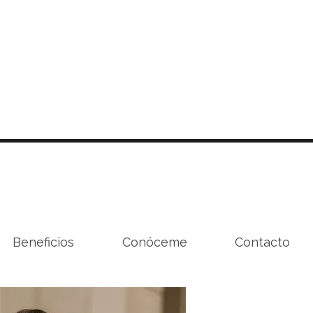
Beneficios
Conóceme
Contacto