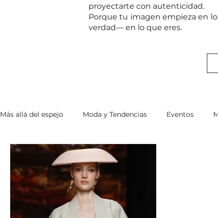
proyectarte con autenticidad.
Porque tu imagen empieza en lo 
verdad— en lo que eres.
Más allá del espejo
Moda y Tendencias
Eventos
M