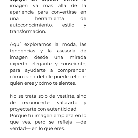
imagen va más allá de la
apariencia para convertirse en
una herramienta de
autoconocimiento, estilo y
transformación.
Aquí exploramos la moda, las
tendencias y la asesoría de
imagen desde una mirada
experta, elegante y consciente,
para ayudarte a comprender
cómo cada detalle puede reflejar
quién eres y cómo te sientes.
No se trata solo de vestirte, sino
de reconocerte, valorarte y
proyectarte con autenticidad.
Porque tu imagen empieza en lo
que ves, pero se refleja —de
verdad— en lo que eres.