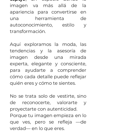
imagen va más allá de la
apariencia para convertirse en
una herramienta de
autoconocimiento, estilo y
transformación.
Aquí exploramos la moda, las
tendencias y la asesoría de
imagen desde una mirada
experta, elegante y consciente,
para ayudarte a comprender
cómo cada detalle puede reflejar
quién eres y cómo te sientes.
No se trata solo de vestirte, sino
de reconocerte, valorarte y
proyectarte con autenticidad.
Porque tu imagen empieza en lo
que ves, pero se refleja —de
verdad— en lo que eres.