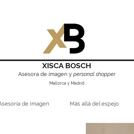
XISCA BOSCH
Asesora de imagen y
personal shopper
Mallorca y Madrid
Asesoría de Imagen
Más allá del espejo