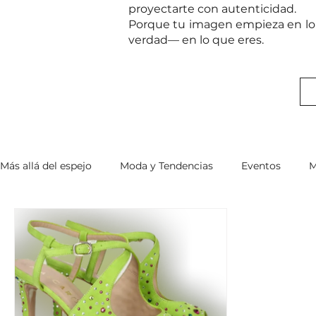
proyectarte con autenticidad.
Porque tu imagen empieza en lo 
verdad— en lo que eres.
Más allá del espejo
Moda y Tendencias
Eventos
M