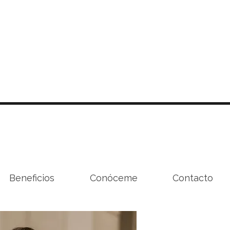
Beneficios
Conóceme
Contacto