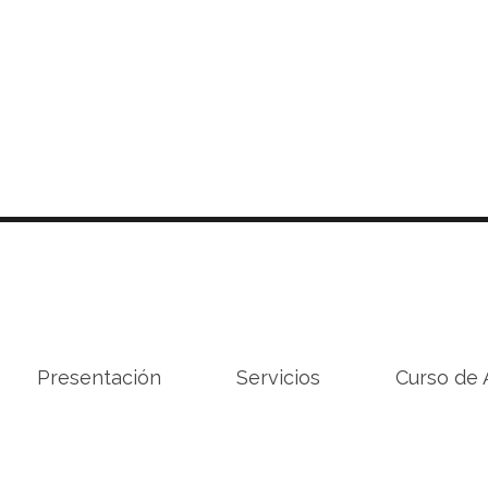
Presentación
Servicios
Curso de 