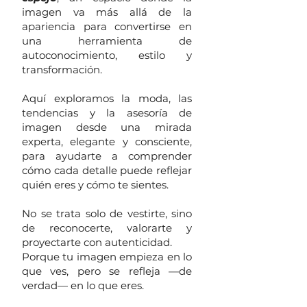
imagen va más allá de la
apariencia para convertirse en
una herramienta de
autoconocimiento, estilo y
transformación.
Aquí exploramos la moda, las
tendencias y la asesoría de
imagen desde una mirada
experta, elegante y consciente,
para ayudarte a comprender
cómo cada detalle puede reflejar
quién eres y cómo te sientes.
No se trata solo de vestirte, sino
de reconocerte, valorarte y
proyectarte con autenticidad.
Porque tu imagen empieza en lo
que ves, pero se refleja —de
verdad— en lo que eres.