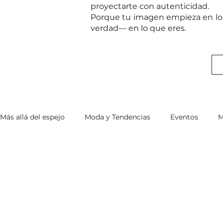
proyectarte con autenticidad.
Porque tu imagen empieza en lo 
verdad— en lo que eres.
Más allá del espejo
Moda y Tendencias
Eventos
M