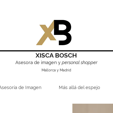
XISCA BOSCH
Asesora de imagen y
personal shopper
Mallorca y Madrid
Asesoría de Imagen
Más allá del espejo