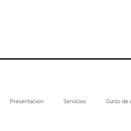
Presentación
Servicios
Curso de 