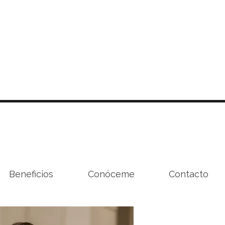
Beneficios
Conóceme
Contacto