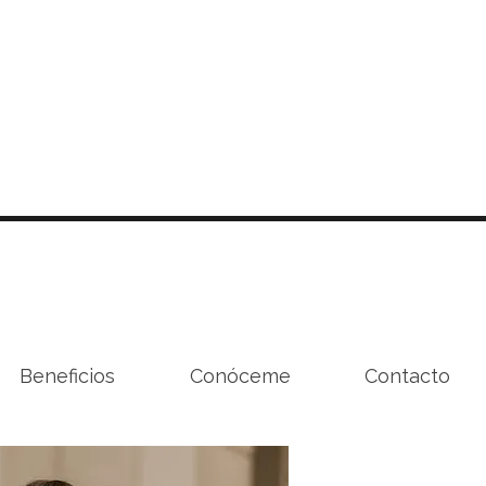
Beneficios
Conóceme
Contacto