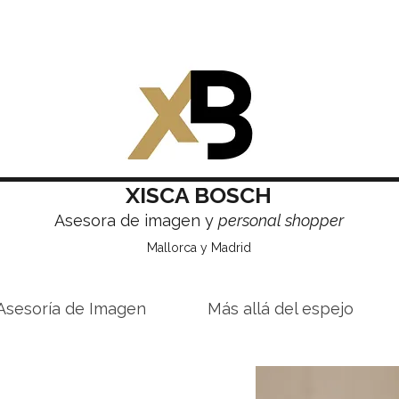
XISCA BOSCH
Asesora de imagen y
personal shopper
Mallorca y Madrid
Asesoría de Imagen
Más allá del espejo