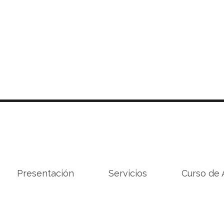
Presentación
Servicios
Curso de 