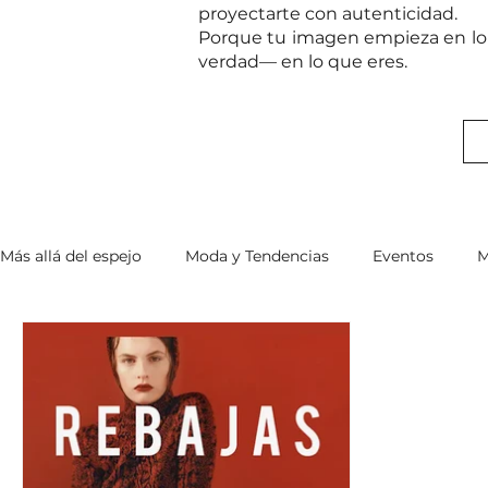
proyectarte con autenticidad.
Porque tu imagen empieza en lo 
verdad— en lo que eres.
Más allá del espejo
Moda y Tendencias
Eventos
M