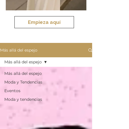
Empieza aquí
Más allá del espejo
Más allá del espejo
Más allá del espejo
Moda y Tendencias
Eventos
Moda y tendencias