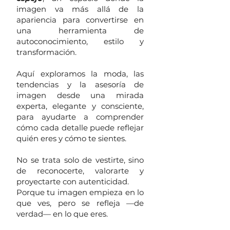
imagen va más allá de la
apariencia para convertirse en
una herramienta de
autoconocimiento, estilo y
transformación.
Aquí exploramos la moda, las
tendencias y la asesoría de
imagen desde una mirada
experta, elegante y consciente,
para ayudarte a comprender
cómo cada detalle puede reflejar
quién eres y cómo te sientes.
No se trata solo de vestirte, sino
de reconocerte, valorarte y
proyectarte con autenticidad.
Porque tu imagen empieza en lo
que ves, pero se refleja —de
verdad— en lo que eres.