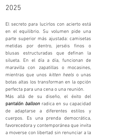
2025
El secreto para lucirlos con acierto está 
en el equilibrio. Su volumen pide una 
parte superior más ajustada: camisetas 
metidas por dentro, jerséis finos o 
blusas estructuradas que definan la 
silueta. En el día a día, funcionan de 
maravilla con zapatillas o mocasines, 
mientras que unos 
kitten heels
 o unas 
botas altas los transforman en la opción 
perfecta para una cena o una reunión.
Más allá de su diseño, el éxito del 
pantalón 
balloon
 radica en su capacidad 
de adaptarse a diferentes estilos y 
cuerpos. Es una prenda democrática, 
favorecedora y contemporánea que invita 
a moverse con libertad sin renunciar a la 