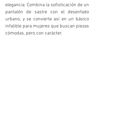
elegancia. Combina la sofisticación de un 
pantalón de sastre con el desenfado 
urbano, y se convierte así en un básico 
infalible para mujeres que buscan piezas 
cómodas, pero con carácter.