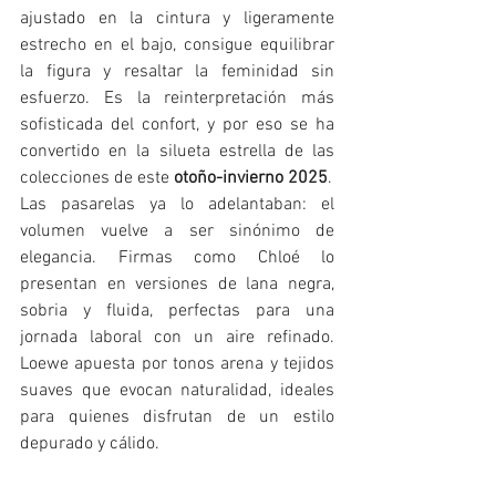
ajustado en la cintura y ligeramente 
estrecho en el bajo, consigue equilibrar 
la figura y resaltar la feminidad sin 
esfuerzo. Es la reinterpretación más 
sofisticada del confort, y por eso se ha 
convertido en la silueta estrella de las 
colecciones de este 
otoño-invierno 2025
.
Las pasarelas ya lo adelantaban: el 
volumen vuelve a ser sinónimo de 
elegancia. Firmas como Chloé lo 
presentan en versiones de lana negra, 
sobria y fluida, perfectas para una 
jornada laboral con un aire refinado. 
Loewe apuesta por tonos arena y tejidos 
suaves que evocan naturalidad, ideales 
para quienes disfrutan de un estilo 
depurado y cálido. 