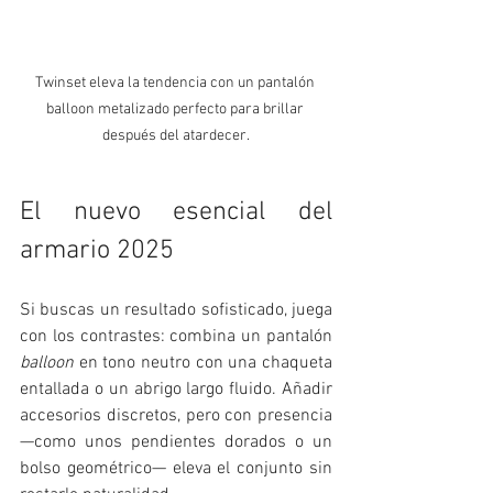
Twinset eleva la tendencia con un pantalón 
balloon metalizado perfecto para brillar 
después del atardecer.
El nuevo esencial del 
armario 2025
Si buscas un resultado sofisticado, juega 
con los contrastes: combina un pantalón 
balloon
 en tono neutro con una chaqueta 
entallada o un abrigo largo fluido. Añadir 
accesorios discretos, pero con presencia 
—como unos pendientes dorados o un 
bolso geométrico— eleva el conjunto sin 