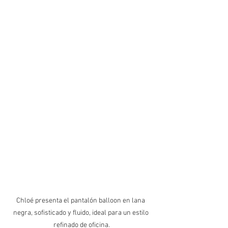
Chloé presenta el pantalón balloon en lana 
negra, sofisticado y fluido, ideal para un estilo 
refinado de oficina.