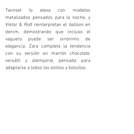
Twinset lo eleva con modelos 
metalizados pensados para la noche, y 
Viktor & Rolf reinterpretan el 
balloon
 en 
denim, demostrando que incluso el 
vaquero puede ser sinónimo de 
elegancia. Zara completa la tendencia 
con su versión en marrón chocolate, 
versátil y atemporal, pensada para 
adaptarse a todos los estilos y bolsillos.