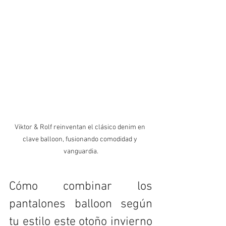
Viktor & Rolf reinventan el clásico denim en 
clave balloon, fusionando comodidad y 
vanguardia.
Cómo combinar los 
pantalones balloon según 
tu estilo este otoño invierno 