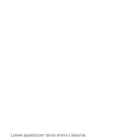
Loewe apuesta por tonos arena y texturas 