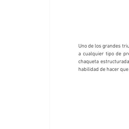
Uno de los grandes tri
a cualquier tipo de p
chaqueta estructurada,
habilidad de hacer que 