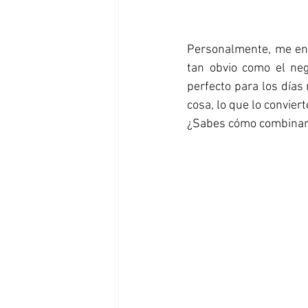
Personalmente, me enc
tan obvio como el neg
perfecto para los días
cosa, lo que lo convier
¿Sabes cómo combinar 