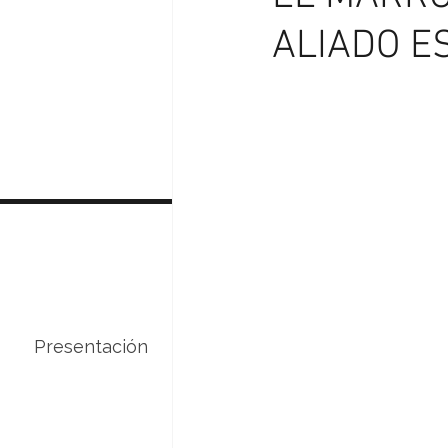
ALIADO E
Presentación
Servicios
Curso de 