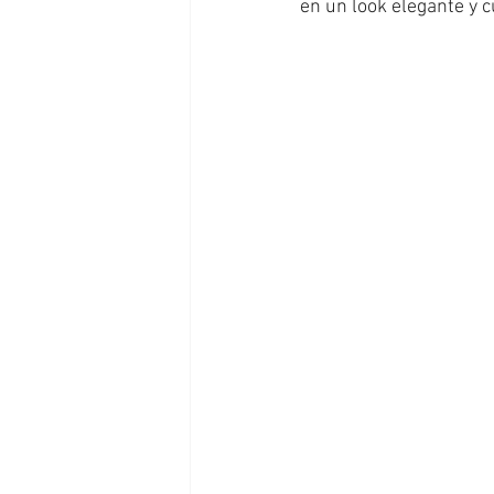
en un look elegante y c