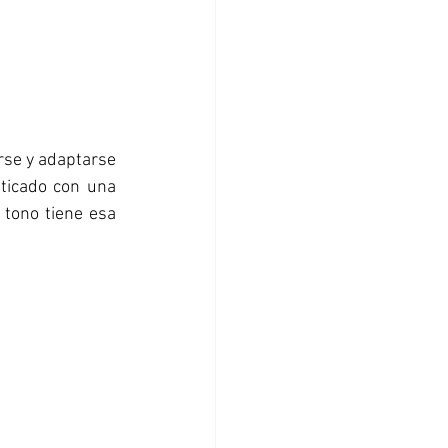
se y adaptarse 
ticado con una 
tono tiene esa 