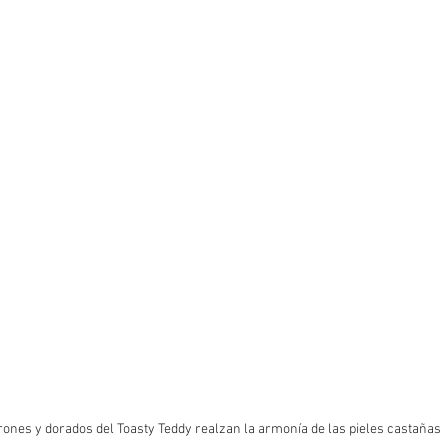
ones y dorados del Toasty Teddy realzan la armonía de las pieles castañas