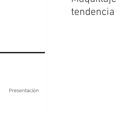
tendencia 
Presentación
Servicios
Curso de 