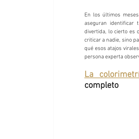
En los últimos meses 
aseguran identificar
divertida, lo cierto es
criticar a nadie, sino 
qué esos atajos virales
persona experta obser
La colorimetr
completo