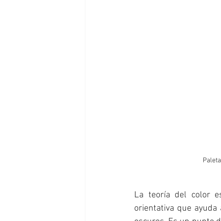
Paleta
La teoría del color 
orientativa que ayuda a