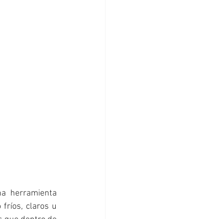
a herramienta 
fríos, claros u 