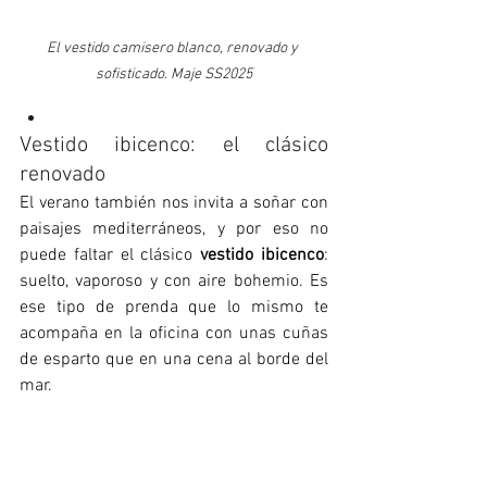
El vestido camisero blanco, renovado y 
sofisticado. Maje SS2025
Vestido ibicenco: el clásico 
renovado
El verano también nos invita a soñar con 
paisajes mediterráneos, y por eso no 
puede faltar el clásico 
vestido ibicenco
: 
suelto, vaporoso y con aire bohemio. Es 
ese tipo de prenda que lo mismo te 
acompaña en la oficina con unas cuñas 
de esparto que en una cena al borde del 
mar.