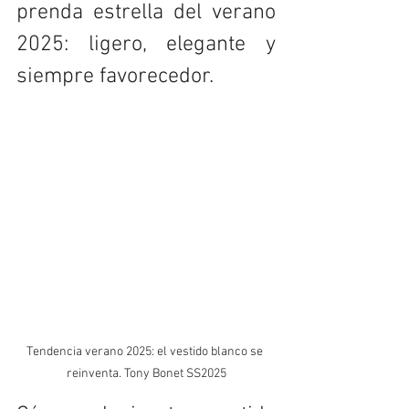
prenda estrella del verano 
2025: ligero, elegante y 
siempre favorecedor.
Tendencia verano 2025: el vestido blanco se 
reinventa. Tony Bonet SS2025