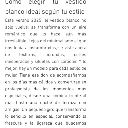
Cómo elegir tu vestido 
blanco ideal según tu estilo
Este verano 2025, el vestido blanco no 
solo vuelve: se transforma con un aire 
romántico que lo hace aún más 
irresistible. Lejos del minimalismo al que 
nos tenía acostumbradas, se viste ahora 
de texturas, bordados, cortes 
inesperados y siluetas con carácter. Y lo 
mejor: hay un modelo para cada estilo de 
mujer. 
Tiene ese don de acompañarnos 
en los días más cálidos y convertirse en 
protagonista de los momentos más 
especiales, desde una comida frente al 
mar hasta una noche de terraza con 
amigas. Un pequeño giro que transforma 
lo sencillo en especial, conservando la 
frescura y la ligereza que buscamos 