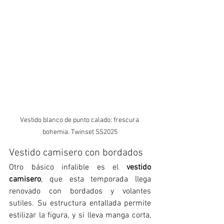
Vestido blanco de punto calado: frescura 
bohemia. Twinset SS2025
Vestido camisero con bordados
Otro básico infalible es el 
vestido 
camisero
, que esta temporada llega 
renovado con bordados y volantes 
sutiles. Su estructura entallada permite 
estilizar la figura, y si lleva manga corta, 