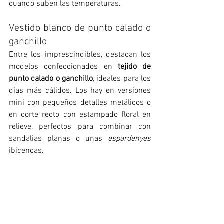
cuando suben las temperaturas.
Vestido blanco de punto calado o 
ganchillo
Entre los imprescindibles, destacan los 
modelos confeccionados en 
tejido de 
punto calado o ganchillo
, ideales para los 
días más cálidos. Los hay en versiones 
mini con pequeños detalles metálicos o 
en corte recto con estampado floral en 
relieve, perfectos para combinar con 
sandalias planas o unas 
espardenyes 
ibicencas.