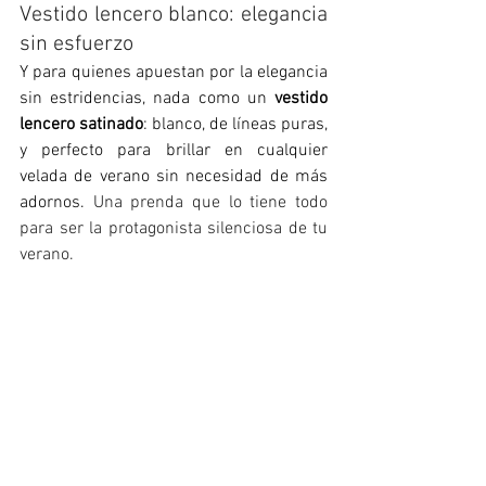
Vestido lencero blanco: elegancia 
sin esfuerzo
Y para quienes apuestan por la elegancia 
sin estridencias, nada como un 
vestido 
lencero satinado
: blanco, de líneas puras, 
y perfecto para brillar en cualquier 
velada de verano sin necesidad de más 
adornos. 
Una prenda que lo tiene todo 
para ser la protagonista silenciosa de tu 
verano.