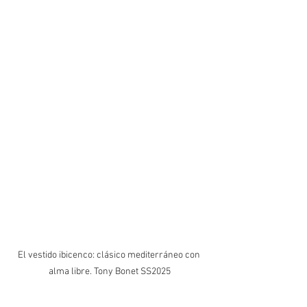
El vestido ibicenco: clásico mediterráneo con 
alma libre. Tony Bonet SS2025