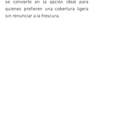
se convierte en la opción ideal para 
quienes prefieren una cobertura ligera 
sin renunciar a la frescura.