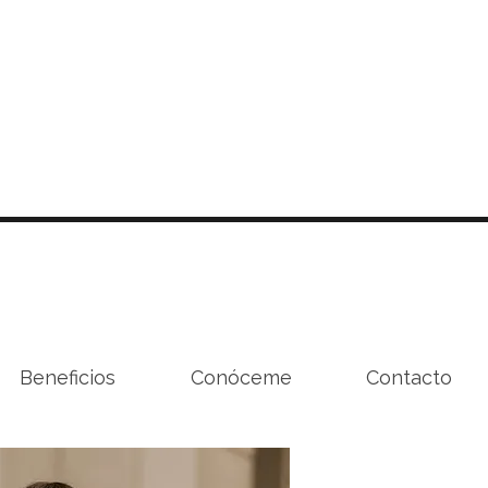
Beneficios
Conóceme
Contacto