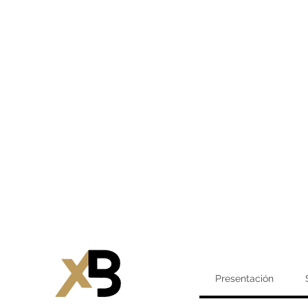
Presentación