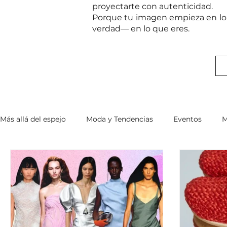
proyectarte con autenticidad.
Porque tu imagen empieza en lo 
verdad— en lo que eres.
Más allá del espejo
Moda y Tendencias
Eventos
M