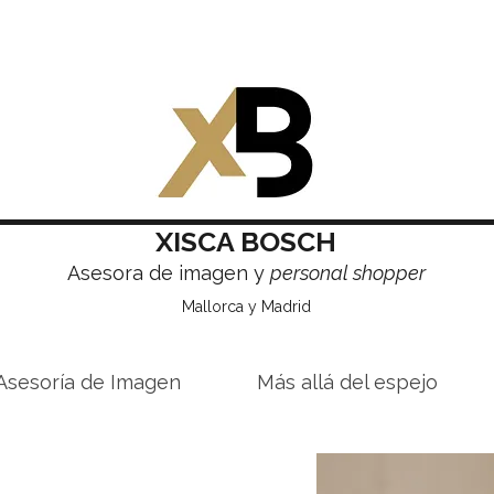
XISCA BOSCH
Asesora de imagen y
personal shopper
Mallorca y Madrid
Asesoría de Imagen
Más allá del espejo