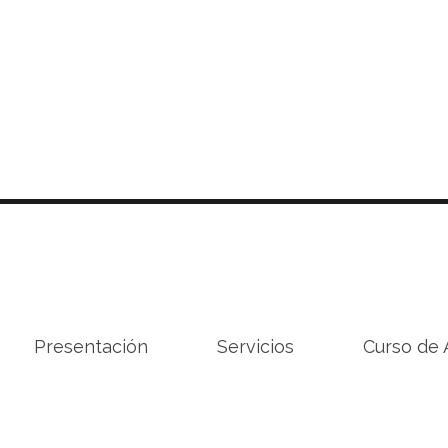
Presentación
Servicios
Curso de 