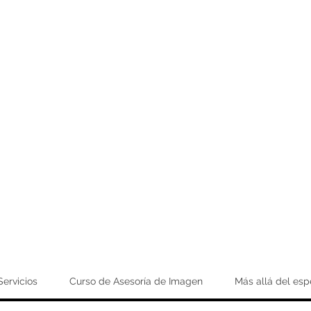
Servicios
Curso de Asesoría de Imagen
Más allá del esp