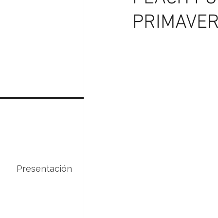
PRIMAVER
Presentación
Servicios
Curso de 