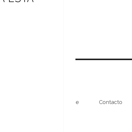
Beneficios
Conóceme
Contacto