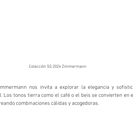
Colección SS 2024 Zimmermann
immermann nos invita a explorar la elegancia y sofistic
 Los tonos tierra como el café o el beis se convierten en 
creando combinaciones cálidas y acogedoras. 