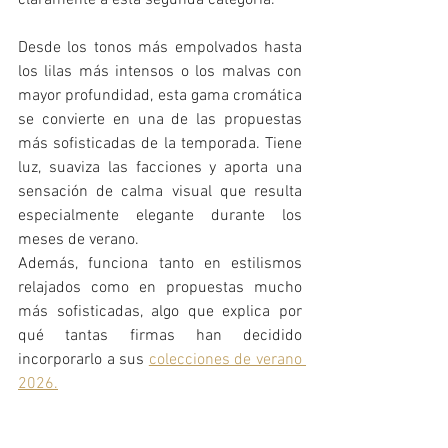
Desde los tonos más empolvados hasta 
los lilas más intensos o los malvas con 
mayor profundidad, esta gama cromática 
se convierte en una de las propuestas 
más sofisticadas de la temporada. Tiene 
luz, suaviza las facciones y aporta una 
sensación de calma visual que resulta 
especialmente elegante durante los 
meses de verano.
Además, funciona tanto en estilismos 
relajados como en propuestas mucho 
más sofisticadas, algo que explica por 
qué tantas firmas han decidido 
incorporarlo a sus 
colecciones de verano 
2026.