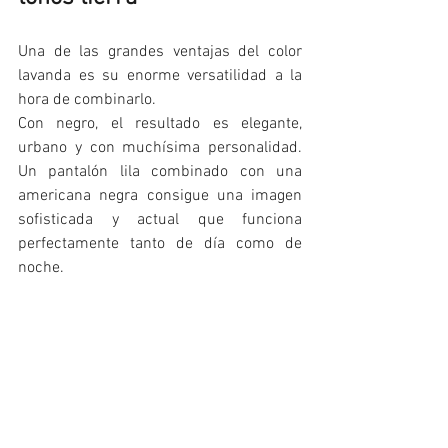
Una de las grandes ventajas del color 
lavanda es su enorme versatilidad a la 
hora de combinarlo.
Con negro, el resultado es elegante, 
urbano y con muchísima personalidad. 
Un pantalón lila combinado con una 
americana negra consigue una imagen 
sofisticada y actual que funciona 
perfectamente tanto de día como de 
noche.