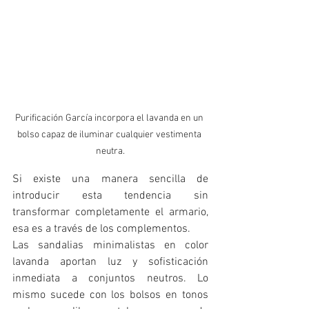
Purificación García incorpora el lavanda en un 
bolso capaz de iluminar cualquier vestimenta 
neutra.
Si existe una manera sencilla de 
introducir esta tendencia sin 
transformar completamente el armario, 
esa es a través de los complementos.
Las sandalias minimalistas en color 
lavanda aportan luz y sofisticación 
inmediata a conjuntos neutros. Lo 
mismo sucede con los bolsos en tonos 