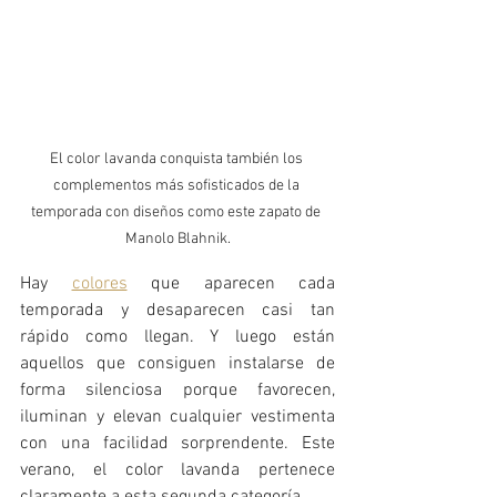
El color lavanda conquista también los 
complementos más sofisticados de la 
temporada con diseños como este zapato de 
Manolo Blahnik.
Hay 
colores
 que aparecen cada 
temporada y desaparecen casi tan 
rápido como llegan. Y luego están 
aquellos que consiguen instalarse de 
forma silenciosa porque favorecen, 
iluminan y elevan cualquier vestimenta 
con una facilidad sorprendente. Este 
verano, el color lavanda pertenece 
claramente a esta segunda categoría.