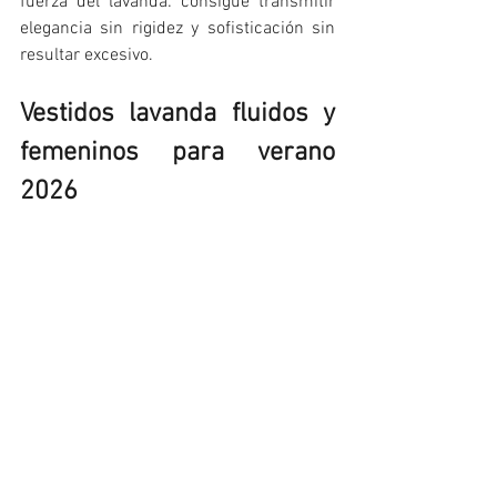
fuerza del lavanda: consigue transmitir 
elegancia sin rigidez y sofisticación sin 
resultar excesivo.
Vestidos lavanda fluidos y 
femeninos para verano 
2026