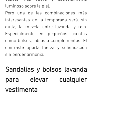
luminoso sobre la piel.
Pero una de las combinaciones más 
interesantes de la temporada será, sin 
duda, la mezcla entre lavanda y rojo. 
Especialmente en pequeños acentos 
como bolsos, labios o complementos. El 
contraste aporta fuerza y sofisticación 
sin perder armonía.
Sandalias y bolsos lavanda 
para elevar cualquier 
vestimenta