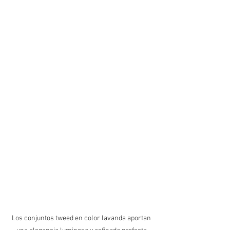
Los conjuntos tweed en color lavanda aportan 