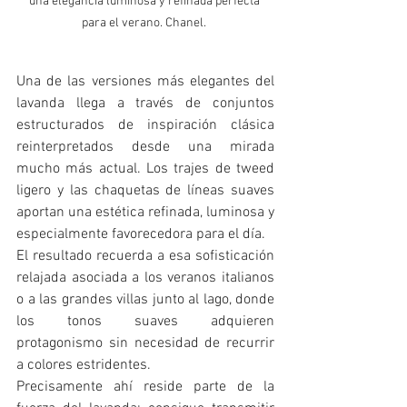
una elegancia luminosa y refinada perfecta 
para el verano. Chanel. 
Una de las versiones más elegantes del 
lavanda llega a través de conjuntos 
estructurados de inspiración clásica 
reinterpretados desde una mirada 
mucho más actual. Los trajes de tweed 
ligero y las chaquetas de líneas suaves 
aportan una estética refinada, luminosa y 
especialmente favorecedora para el día.
El resultado recuerda a esa sofisticación 
relajada asociada a los veranos italianos 
o a las grandes villas junto al lago, donde 
los tonos suaves adquieren 
protagonismo sin necesidad de recurrir 
a colores estridentes.
Precisamente ahí reside parte de la 