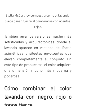
Stella McCartney demuestra cómo el lavanda 
puede ganar fuerza al combinarse con acentos 
rojos.
También veremos versiones mucho más 
sofisticadas y arquitectónicas, donde el 
lavanda aparece en vestidos de líneas 
asimétricas y siluetas envolventes que 
elevan completamente el conjunto. En 
este tipo de propuestas, el color adquiere 
una dimensión mucho más moderna y 
poderosa.
Cómo combinar el color 
lavanda con negro, rojo o 
tonos tierra