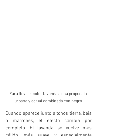
Zara lleva el color lavanda a una propuesta 
urbana y actual combinada con negro.
Cuando aparece junto a tonos tierra, beis 
o marrones, el efecto cambia por 
completo. El lavanda se vuelve más 
cálido, más suave y especialmente 