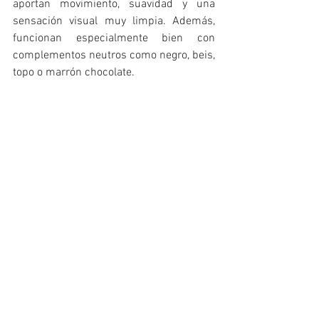
aportan movimiento, suavidad y una 
sensación visual muy limpia. Además, 
funcionan especialmente bien con 
complementos neutros como negro, beis, 
topo o marrón chocolate.