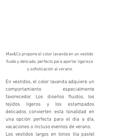
Max&Co propone el color lavanda en un vestido 
fluido y delicado, perfecto para aportar ligereza 
y sofisticación al verano.
En vestidos, el color lavanda adquiere un 
comportamiento especialmente 
favorecedor. Los diseños fluidos, los 
tejidos ligeros y los estampados 
delicados convierten esta tonalidad en 
una opción perfecta para el día a día, 
vacaciones o incluso eventos de verano.
Los vestidos largos en tonos lila pastel 