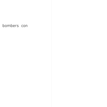
s bombers con 