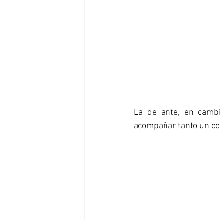
La de ante, en cambi
acompañar tanto un con