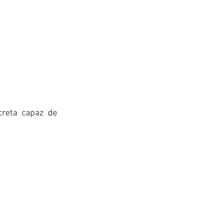
reta capaz de 