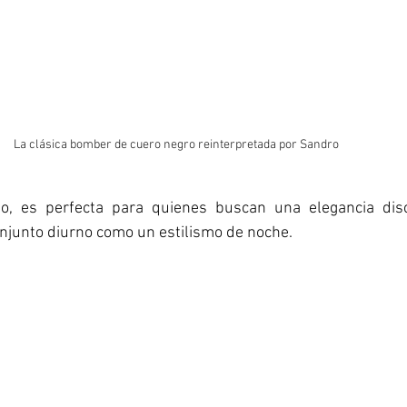
La clásica bomber de cuero negro reinterpretada por Sandro
o, es perfecta para quienes buscan una elegancia disc
junto diurno como un estilismo de noche. 